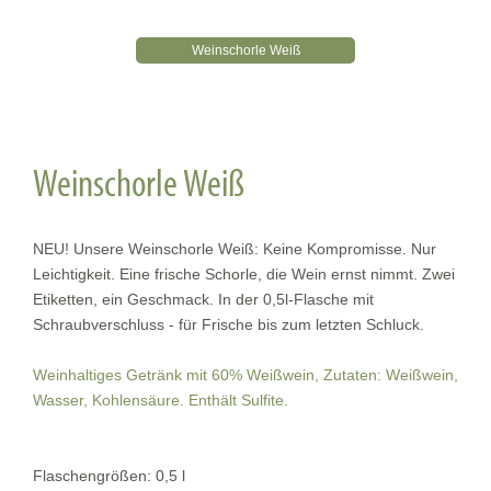
Weinschorle Weiß
Weinschorle Weiß
NEU! Unsere Weinschorle Weiß: Keine Kompromisse. Nur
Leichtigkeit. Eine frische Schorle, die Wein ernst nimmt. Zwei
Etiketten, ein Geschmack. In der 0,5l-Flasche mit
Schraubverschluss - für Frische bis zum letzten Schluck.
Weinhaltiges Getränk mit 60% Weißwein, Zutaten: Weißwein,
Wasser, Kohlensäure. Enthält Sulfite.
Flaschengrößen: 0,5 l